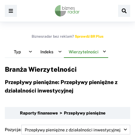
Biznesradar bez reklam?
Sprawdź BR Plus
Typ
Indeks
Wierzytelności
Branża Wierzytelności
Przepływy pieniężne: Przepływy pieniężne z
działalności inwestycyjnej
Raporty finansowe > Przepływy pieniężne
Pozycja: