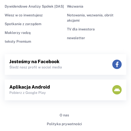
Dywidendowe Analizy Spółek [DAS]
Wezwania
Wiesz w co inwestujesz
Notowania, wezwania, obrót
akcjami
Spotkanie z zarządem
TV dla inwestora
Maklerzy radzą
newsletter
teksty Premium
Jesteśmy na Facebook
Śledź nasz profil w social media
Aplikacja Android
Pobierz z Google Play
O nas
Polityka prywatności