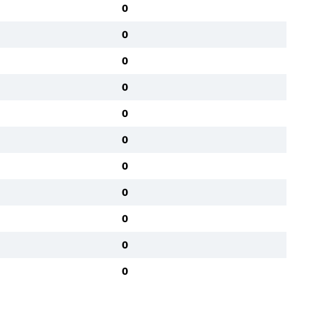
0
0
0
0
0
0
0
0
0
0
0