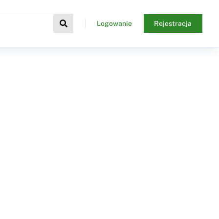
Logowanie
Rejestracja