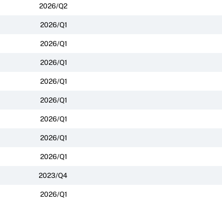
2026/Q2
2026/Q1
2026/Q1
2026/Q1
2026/Q1
2026/Q1
2026/Q1
2026/Q1
2026/Q1
2023/Q4
2026/Q1