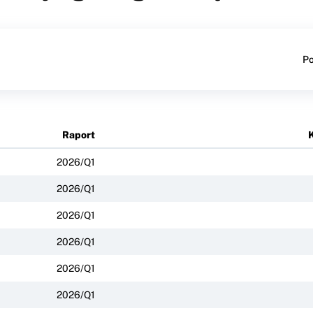
Po
Raport
K
2026/Q1
2026/Q1
2026/Q1
2026/Q1
2026/Q1
2026/Q1