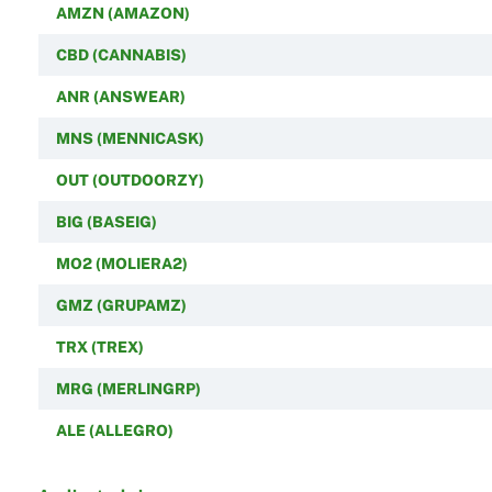
AMZN (AMAZON)
CBD (CANNABIS)
ANR (ANSWEAR)
MNS (MENNICASK)
OUT (OUTDOORZY)
BIG (BASEIG)
MO2 (MOLIERA2)
GMZ (GRUPAMZ)
TRX (TREX)
MRG (MERLINGRP)
ALE (ALLEGRO)