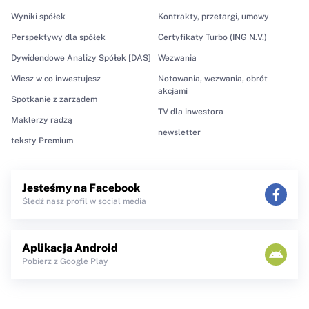
Wyniki spółek
Kontrakty, przetargi, umowy
Perspektywy dla spółek
Certyfikaty Turbo (ING N.V.)
Dywidendowe Analizy Spółek [DAS]
Wezwania
Wiesz w co inwestujesz
Notowania, wezwania, obrót
akcjami
Spotkanie z zarządem
TV dla inwestora
Maklerzy radzą
newsletter
teksty Premium
Jesteśmy na Facebook
Śledź nasz profil w social media
Aplikacja Android
Pobierz z Google Play