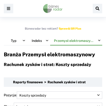
Biznesradar bez reklam?
Sprawdź BR Plus
Typ
Indeks
Przemysł elektromaszynowy
Branża Przemysł elektromaszynowy
Rachunek zysków i strat: Koszty sprzedaży
Raporty finansowe > Rachunek zysków i strat
Pozycja: