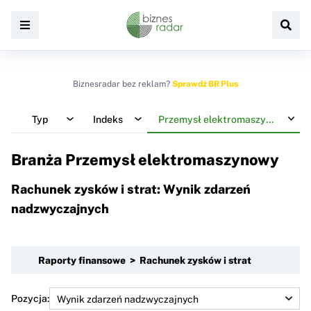
Biznesradar bez reklam?
Sprawdź BR Plus
Typ
Indeks
Przemysł elektromaszynowy
Branża Przemysł elektromaszynowy
Rachunek zysków i strat: Wynik zdarzeń
nadzwyczajnych
Raporty finansowe > Rachunek zysków i strat
Pozycja: