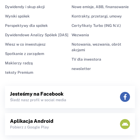
Dywidendy i skup akcji
Nowe emisje, ABB, finansowanie
Wyniki spółek
Kontrakty, przetargi, umowy
Perspektywy dla spółek
Certyfikaty Turbo (ING N.V.)
Dywidendowe Analizy Spółek [DAS]
Wezwania
Wiesz w co inwestujesz
Notowania, wezwania, obrót
akcjami
Spotkanie z zarządem
TV dla inwestora
Maklerzy radzą
newsletter
teksty Premium
Jesteśmy na Facebook
Śledź nasz profil w social media
Aplikacja Android
Pobierz z Google Play