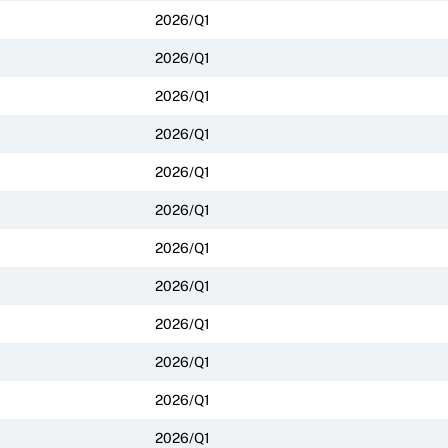
2026/Q1
2026/Q1
2026/Q1
2026/Q1
2026/Q1
2026/Q1
2026/Q1
2026/Q1
2026/Q1
2026/Q1
2026/Q1
2026/Q1