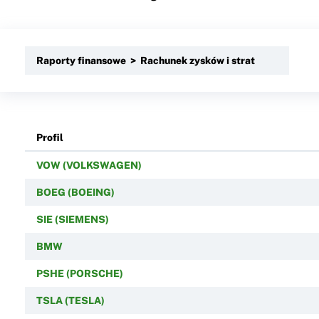
Raporty finansowe > Rachunek zysków i strat
Profil
VOW (VOLKSWAGEN)
BOEG (BOEING)
SIE (SIEMENS)
BMW
PSHE (PORSCHE)
TSLA (TESLA)