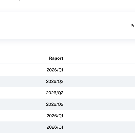
Po
Raport
2026/Q1
2026/Q2
2026/Q2
2026/Q2
2026/Q1
2026/Q1