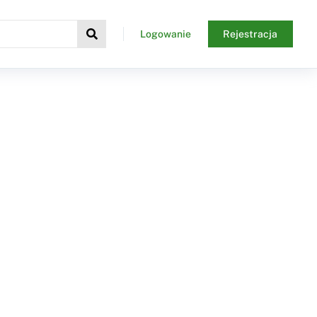
Logowanie
Rejestracja