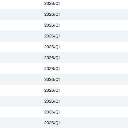
2026/Q1
2026/Q1
2026/Q1
2026/Q1
2026/Q1
2026/Q1
2026/Q1
2026/Q1
2026/Q1
2026/Q1
2026/Q1
2026/Q1