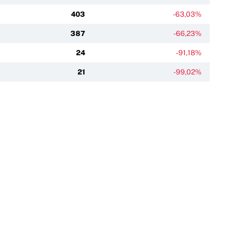
403
-63,03%
387
-66,23%
24
-91,18%
21
-99,02%