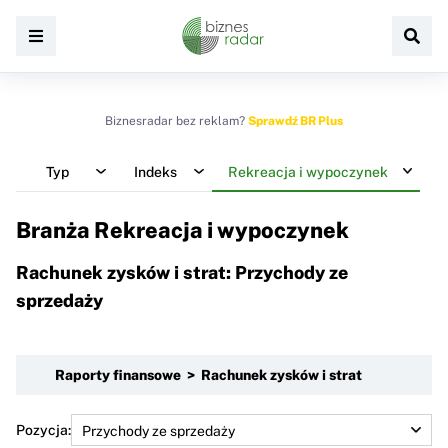
Biznesradar bez reklam?
Sprawdź BR Plus
Typ
Indeks
Rekreacja i wypoczynek
Branża Rekreacja i wypoczynek
Rachunek zysków i strat: Przychody ze
sprzedaży
Raporty finansowe > Rachunek zysków i strat
Pozycja: