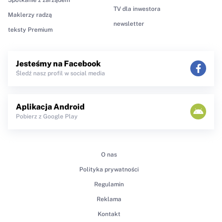
TV dla inwestora
Maklerzy radzą
newsletter
teksty Premium
Jesteśmy na Facebook
Śledź nasz profil w social media
Aplikacja Android
Pobierz z Google Play
O nas
Polityka prywatności
Regulamin
Reklama
Kontakt