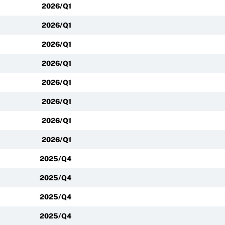
2026/Q1
2026/Q1
2026/Q1
2026/Q1
2026/Q1
2026/Q1
2026/Q1
2026/Q1
2025/Q4
2025/Q4
2025/Q4
2025/Q4