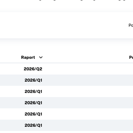
Po
Raport
P
2026/Q2
2026/Q1
2026/Q1
2026/Q1
2026/Q1
2026/Q1