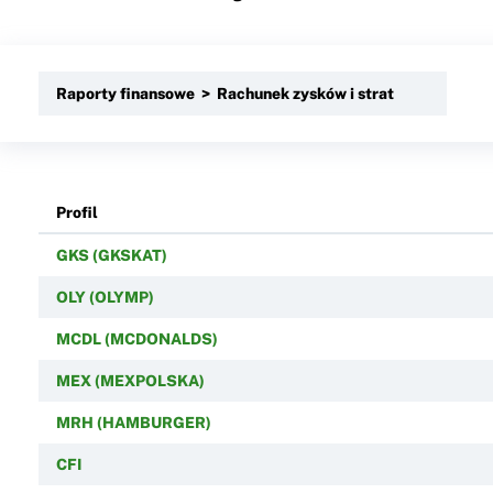
Raporty finansowe > Rachunek zysków i strat
Profil
GKS (GKSKAT)
OLY (OLYMP)
MCDL (MCDONALDS)
MEX (MEXPOLSKA)
MRH (HAMBURGER)
CFI