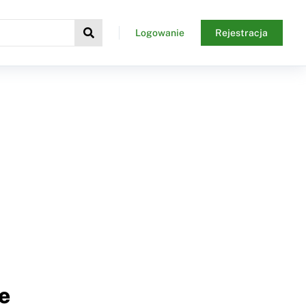
Logowanie
Rejestracja
e