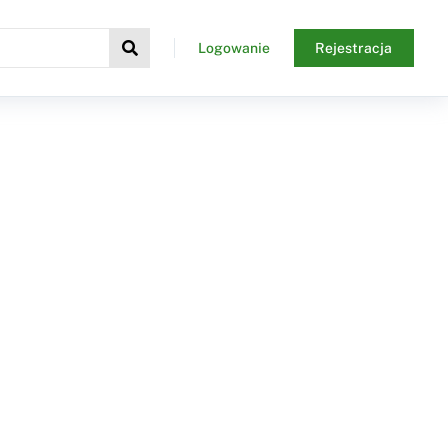
Logowanie
Rejestracja