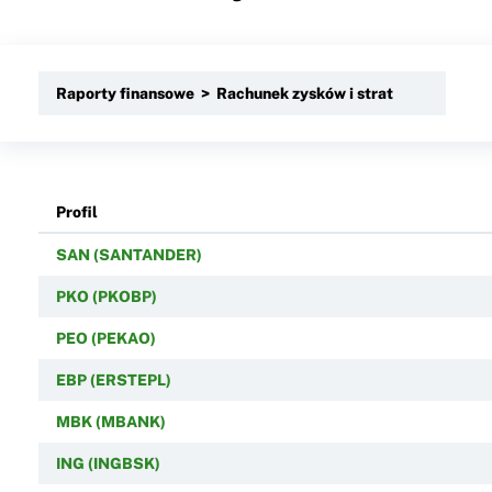
Raporty finansowe > Rachunek zysków i strat
Profil
SAN (SANTANDER)
PKO (PKOBP)
PEO (PEKAO)
EBP (ERSTEPL)
MBK (MBANK)
ING (INGBSK)