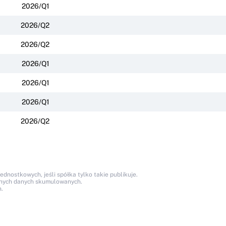
2026/Q1
2026/Q2
2026/Q2
2026/Q1
2026/Q1
2026/Q1
2026/Q2
nostkowych, jeśli spółka tylko takie publikuje.
anych danych skumulowanych.
.