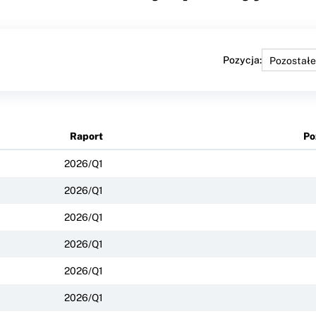
Pozycja:
Raport
Po
2026/Q1
2026/Q1
2026/Q1
2026/Q1
2026/Q1
2026/Q1