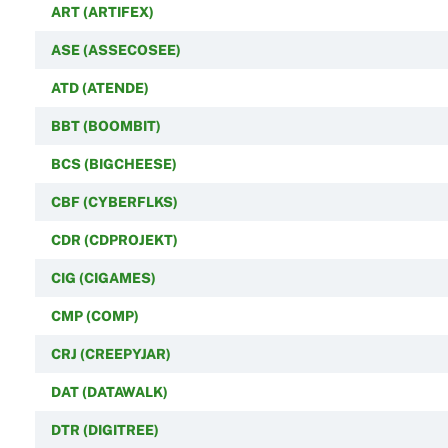
ART (ARTIFEX)
ASE (ASSECOSEE)
ATD (ATENDE)
BBT (BOOMBIT)
BCS (BIGCHEESE)
CBF (CYBERFLKS)
CDR (CDPROJEKT)
CIG (CIGAMES)
CMP (COMP)
CRJ (CREEPYJAR)
DAT (DATAWALK)
DTR (DIGITREE)