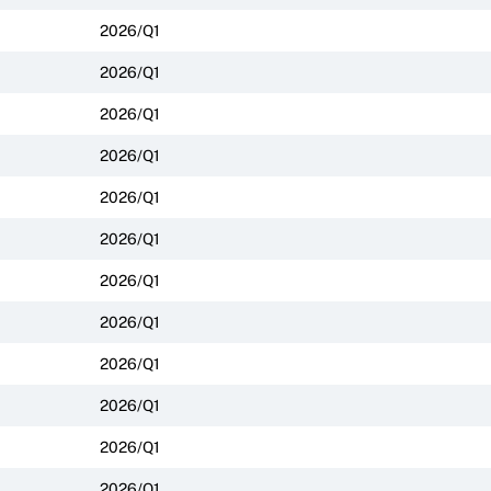
2026/Q1
2026/Q1
2026/Q1
2026/Q1
2026/Q1
2026/Q1
2026/Q1
2026/Q1
2026/Q1
2026/Q1
2026/Q1
2026/Q1