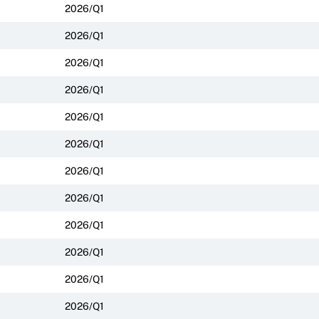
2026/Q1
2026/Q1
2026/Q1
2026/Q1
2026/Q1
2026/Q1
2026/Q1
2026/Q1
2026/Q1
2026/Q1
2026/Q1
2026/Q1