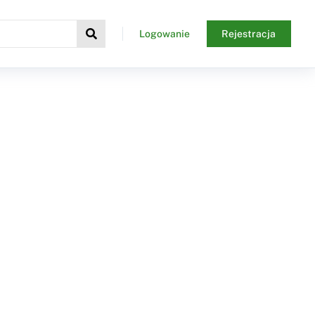
Logowanie
Rejestracja