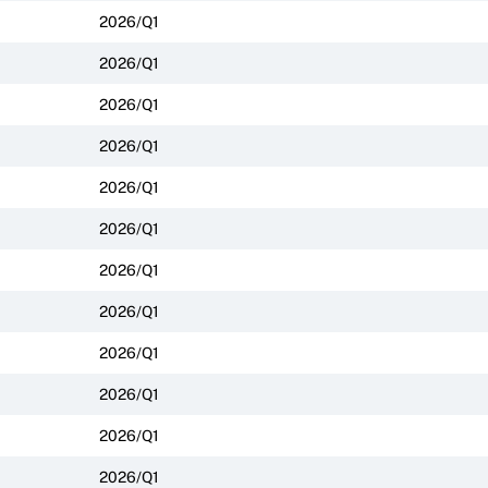
2026/Q1
2026/Q1
2026/Q1
2026/Q1
2026/Q1
2026/Q1
2026/Q1
2026/Q1
2026/Q1
2026/Q1
2026/Q1
2026/Q1