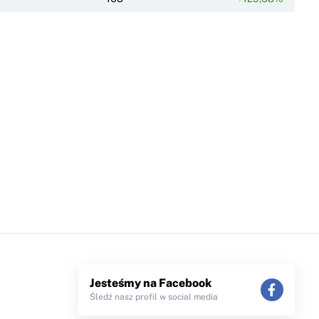
Jesteśmy na Facebook
Śledź nasz profil w social media