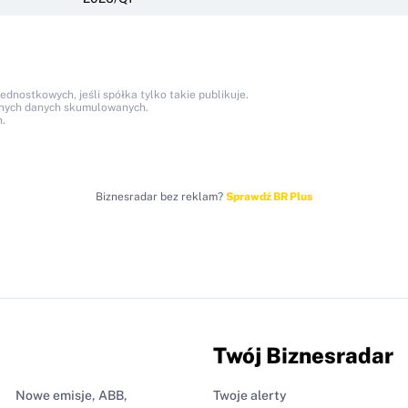
nostkowych, jeśli spółka tylko takie publikuje.
anych danych skumulowanych.
.
Biznesradar bez reklam?
Sprawdź BR Plus
Twój Biznesradar
Nowe emisje, ABB,
Twoje alerty