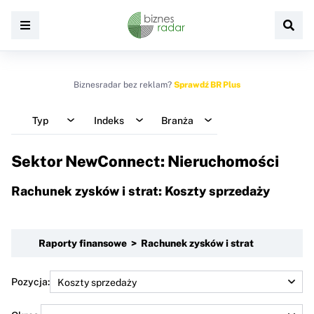
Biznesradar bez reklam?
Sprawdź BR Plus
Typ
Indeks
Branża
Sektor NewConnect: Nieruchomości
Rachunek zysków i strat: Koszty sprzedaży
Raporty finansowe > Rachunek zysków i strat
Pozycja: