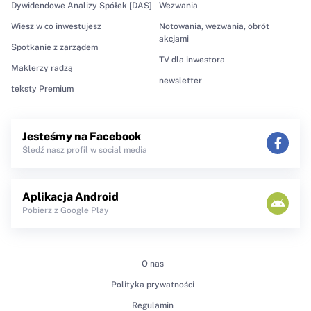
Dywidendowe Analizy Spółek [DAS]
Wezwania
Wiesz w co inwestujesz
Notowania, wezwania, obrót
akcjami
Spotkanie z zarządem
TV dla inwestora
Maklerzy radzą
newsletter
teksty Premium
Jesteśmy na Facebook
Śledź nasz profil w social media
Aplikacja Android
Pobierz z Google Play
O nas
Polityka prywatności
Regulamin