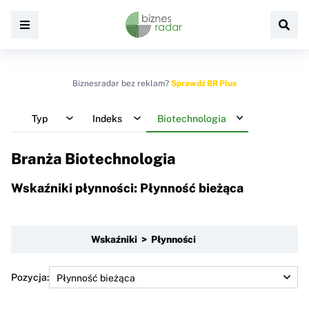
Biznesradar bez reklam?
Sprawdź BR Plus
Typ
Indeks
Biotechnologia
Branża Biotechnologia
Wskaźniki płynności: Płynność bieżąca
Wskaźniki > Płynności
Pozycja: