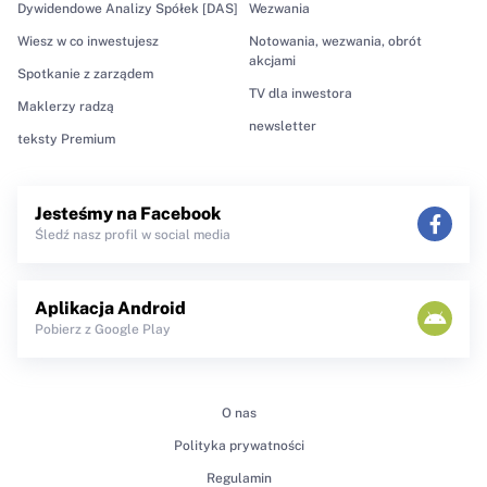
Dywidendowe Analizy Spółek [DAS]
Wezwania
Wiesz w co inwestujesz
Notowania, wezwania, obrót
akcjami
Spotkanie z zarządem
TV dla inwestora
Maklerzy radzą
newsletter
teksty Premium
Jesteśmy na Facebook
Śledź nasz profil w social media
Aplikacja Android
Pobierz z Google Play
O nas
Polityka prywatności
Regulamin