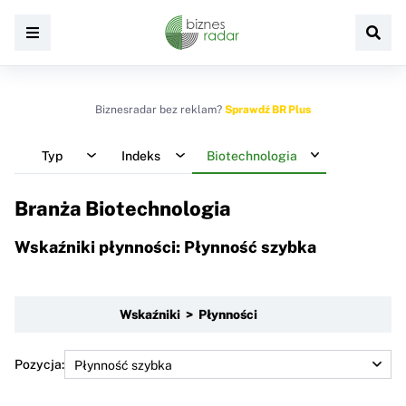
Biznesradar bez reklam?
Sprawdź BR Plus
Typ
Indeks
Biotechnologia
Branża Biotechnologia
Wskaźniki płynności: Płynność szybka
Wskaźniki > Płynności
Pozycja: