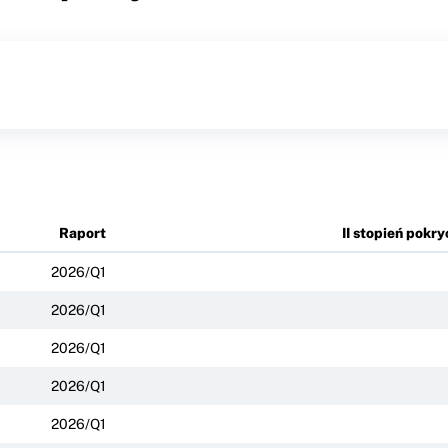
Raport
II stopień pokry
2026/Q1
2026/Q1
2026/Q1
2026/Q1
2026/Q1