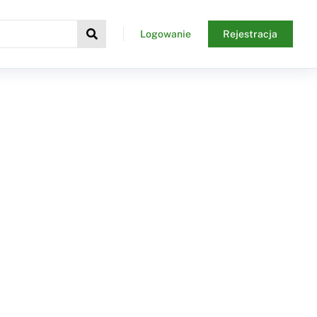
Logowanie
Rejestracja