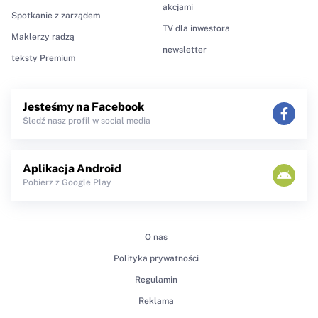
akcjami
Spotkanie z zarządem
TV dla inwestora
Maklerzy radzą
newsletter
teksty Premium
Jesteśmy na Facebook
Śledź nasz profil w social media
Aplikacja Android
Pobierz z Google Play
O nas
Polityka prywatności
Regulamin
Reklama