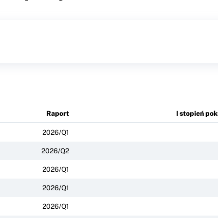
Raport
I stopień pok
2026/Q1
2026/Q2
2026/Q1
2026/Q1
2026/Q1