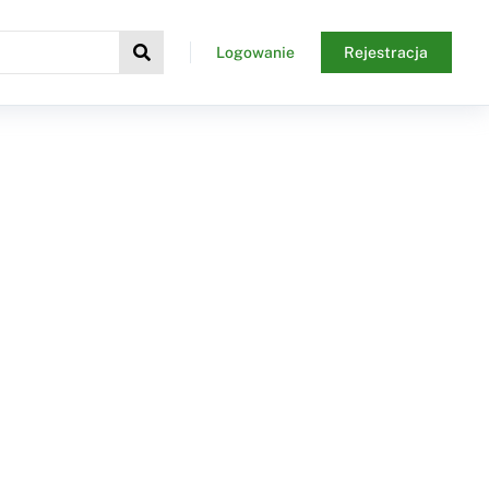
Logowanie
Rejestracja