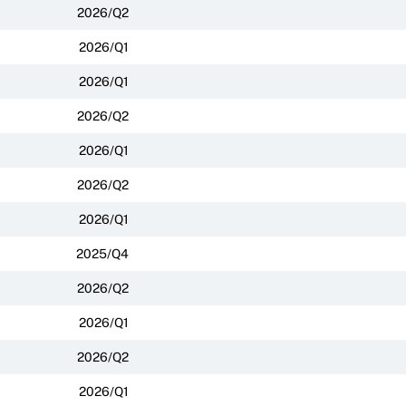
2026/Q2
2026/Q1
2026/Q1
2026/Q2
2026/Q1
2026/Q2
2026/Q1
2025/Q4
2026/Q2
2026/Q1
2026/Q2
2026/Q1