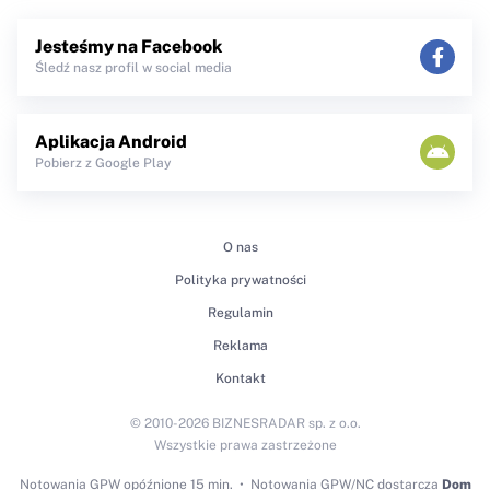
Jesteśmy na Facebook
Śledź nasz profil w social media
Aplikacja Android
Pobierz z Google Play
O nas
Polityka prywatności
Regulamin
Reklama
Kontakt
© 2010-2026 BIZNESRADAR sp. z o.o.
Wszystkie prawa zastrzeżone
Notowania GPW
opóźnione 15 min.
Notowania GPW/NC dostarcza
Dom