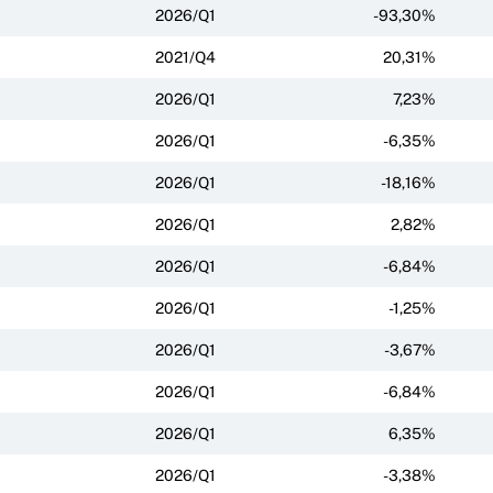
2026/Q1
-93,30%
2021/Q4
20,31%
2026/Q1
7,23%
2026/Q1
-6,35%
2026/Q1
-18,16%
2026/Q1
2,82%
2026/Q1
-6,84%
2026/Q1
-1,25%
2026/Q1
-3,67%
2026/Q1
-6,84%
2026/Q1
6,35%
2026/Q1
-3,38%