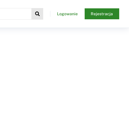
Logowanie
Rejestracja