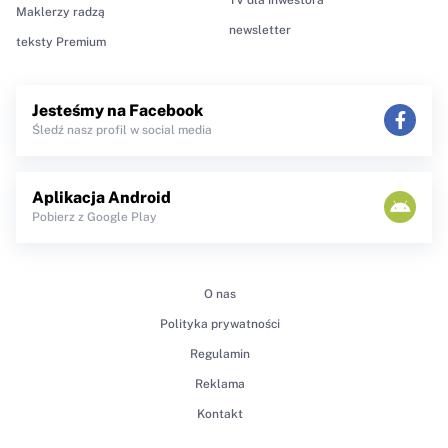
Maklerzy radzą
newsletter
teksty Premium
Jesteśmy na Facebook
Śledź nasz profil w social media
Aplikacja Android
Pobierz z Google Play
O nas
Polityka prywatności
Regulamin
Reklama
Kontakt