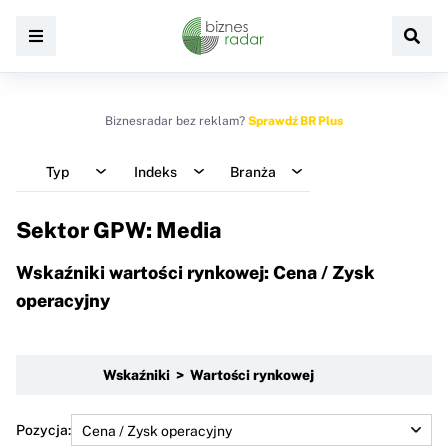
Biznesradar bez reklam?
Sprawdź BR Plus
Typ
Indeks
Branża
Sektor GPW: Media
Wskaźniki wartości rynkowej: Cena / Zysk
operacyjny
Wskaźniki > Wartości rynkowej
Pozycja: