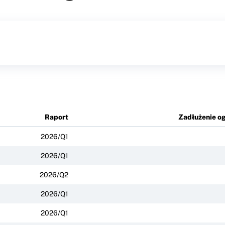
Raport
Zadłużenie o
2026/Q1
2026/Q1
2026/Q2
2026/Q1
2026/Q1