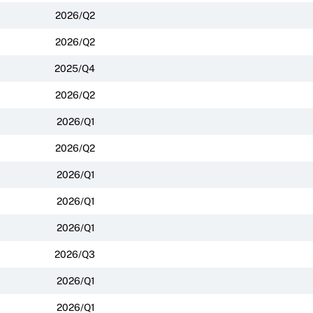
2026/Q2
2026/Q2
2025/Q4
2026/Q2
2026/Q1
2026/Q2
2026/Q1
2026/Q1
2026/Q1
2026/Q3
2026/Q1
2026/Q1