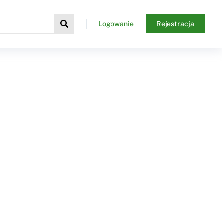
Logowanie
Rejestracja