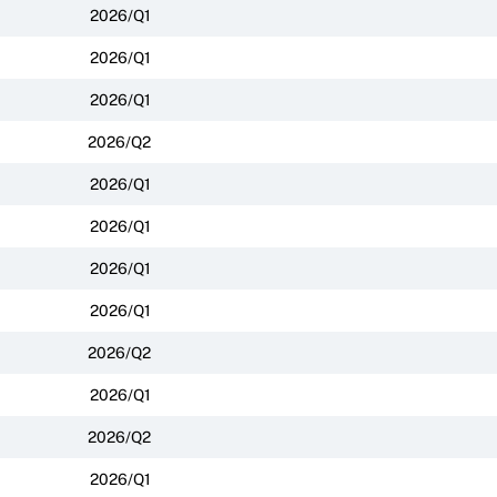
2026/Q1
2026/Q1
2026/Q1
2026/Q2
2026/Q1
2026/Q1
2026/Q1
2026/Q1
2026/Q2
2026/Q1
2026/Q2
2026/Q1