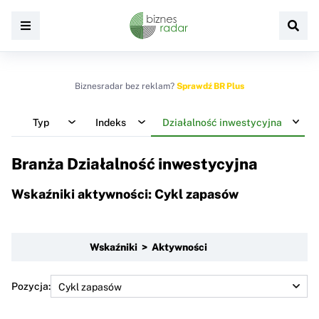
Biznesradar bez reklam?
Sprawdź BR Plus
Typ
Indeks
Działalność inwestycyjna
Branża Działalność inwestycyjna
Wskaźniki aktywności: Cykl zapasów
Wskaźniki > Aktywności
Pozycja: