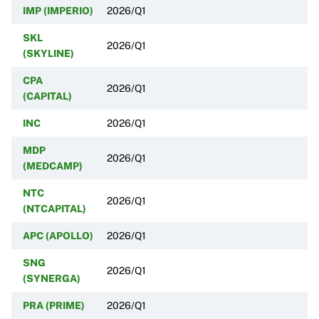
IMP (IMPERIO)
2026/Q1
SKL
2026/Q1
(SKYLINE)
CPA
2026/Q1
(CAPITAL)
INC
2026/Q1
MDP
2026/Q1
(MEDCAMP)
NTC
2026/Q1
(NTCAPITAL)
APC (APOLLO)
2026/Q1
SNG
2026/Q1
(SYNERGA)
PRA (PRIME)
2026/Q1