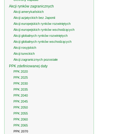
Akcji rynków zagranicznych
Akcji amerykańskich
Akcji azjatyckich bez Japonii
Akcji europejskich rynków rozwiniętych
Akcji europejskich rynków wschodzących
Akcji globalnych rynków rozwiniętych
Akcji globalnych rynków wschodzących
Akcji rosyjskich
Akcji tureckich
Akcji zagranicznych pozostałe
PPK zdefiniowanej daty
PPK 2020
PPK 2025
PPK 2030
PPK 2035
PPK 2040
PPK 2045
PPK 2050
PPK 2055
PPK 2060
PPK 2065
PPK 2070