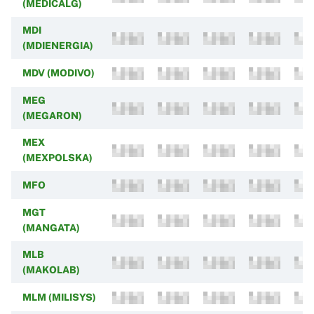
(MEDICALG)
MDI
(MDIENERGIA)
MDV (MODIVO)
MEG
(MEGARON)
MEX
(MEXPOLSKA)
MFO
MGT
(MANGATA)
MLB
(MAKOLAB)
MLM (MILISYS)