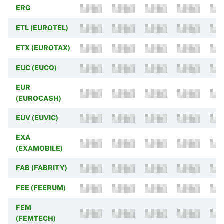
ERG
ETL (EUROTEL)
ETX (EUROTAX)
EUC (EUCO)
EUR
(EUROCASH)
EUV (EUVIC)
EXA
(EXAMOBILE)
FAB (FABRITY)
FEE (FEERUM)
FEM
(FEMTECH)