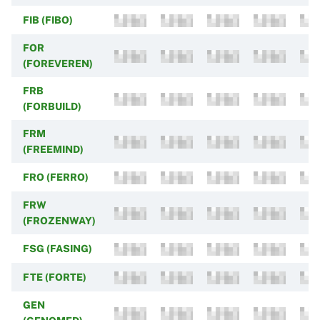
FIB (FIBO)
FOR
(FOREVEREN)
FRB
(FORBUILD)
FRM
(FREEMIND)
FRO (FERRO)
FRW
(FROZENWAY)
FSG (FASING)
FTE (FORTE)
GEN