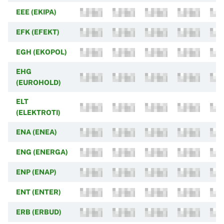
EEE (EKIPA)
EFK (EFEKT)
EGH (EKOPOL)
EHG
(EUROHOLD)
ELT
(ELEKTROTI)
ENA (ENEA)
ENG (ENERGA)
ENP (ENAP)
ENT (ENTER)
ERB (ERBUD)