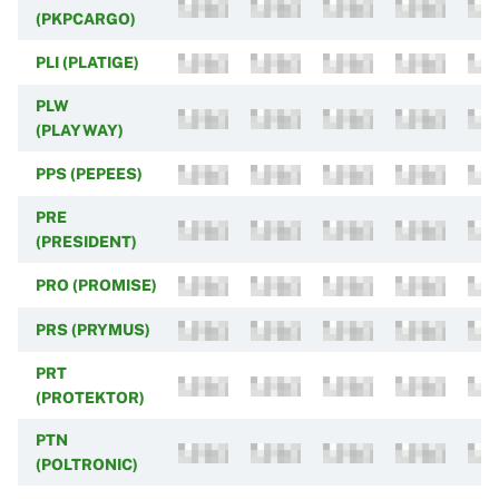
(PKPCARGO)
PLI (PLATIGE)
PLW
(PLAYWAY)
PPS (PEPEES)
PRE
(PRESIDENT)
PRO (PROMISE)
PRS (PRYMUS)
PRT
(PROTEKTOR)
PTN
(POLTRONIC)