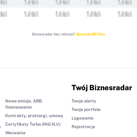
Biznesradar bez reklam?
Sprawdź BR Plus
Twój Biznesradar
Nowe emisje, ABB,
Twoje alerty
finansowanie
Twoje portfele
Kontrakty, przetargi, umowy
Logowanie
Certyfikaty Turbo (ING N.V.)
k
Rejestracja
Wezwania