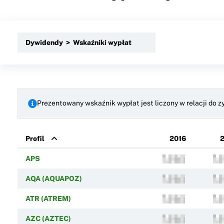
Dywidendy > Wskaźniki wypłat
Prezentowany wskaźnik wypłat jest liczony w relacji do z
Profil
2016
2
APS
AQA (AQUAPOZ)
ATR (ATREM)
AZC (AZTEC)