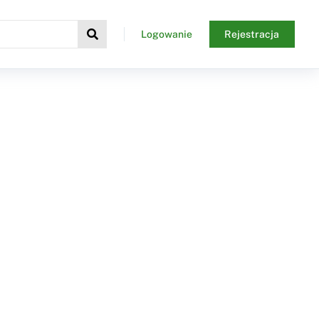
Logowanie
Rejestracja