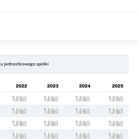
sku jednostkowego spółki
2022
2023
2024
2025