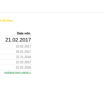
ź BR Plus
Data odn.
21.02.2017
15.02.2017
20.01.2017
22.11.2016
22.02.2017
22.02.2016
porównaj stopy zwrotu »