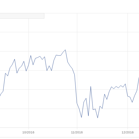
10/2016
11/2016
12/2016