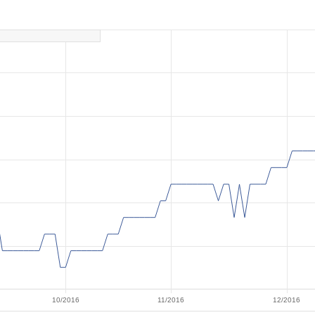
10/2016
11/2016
12/2016