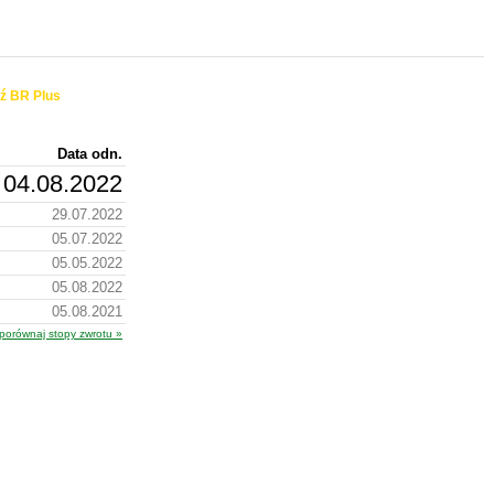
ź BR Plus
Data odn.
04.08.2022
29.07.2022
05.07.2022
05.05.2022
05.08.2022
05.08.2021
porównaj stopy zwrotu »