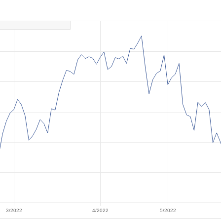
3/2022
4/2022
5/2022