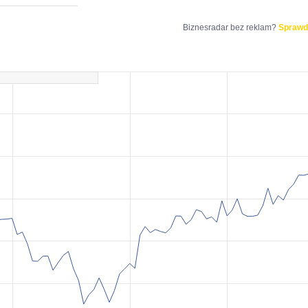
Biznesradar bez reklam?
Sprawd