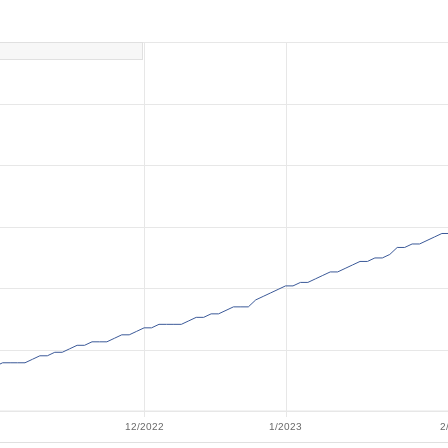
12/2022
1/2023
2