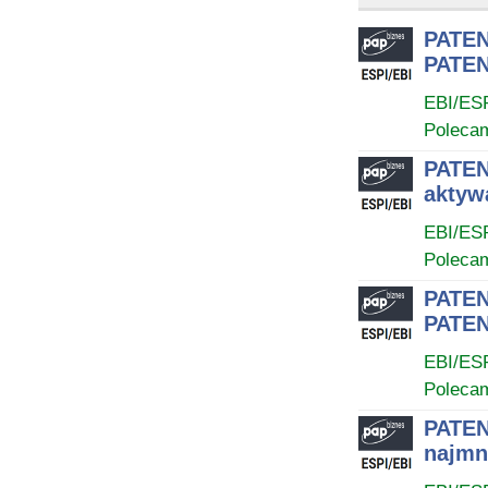
PATEN
PATEN
EBI/ES
Poleca
PATEN
aktyw
EBI/ES
Poleca
PATEN
PATEN
EBI/ES
Poleca
PATEN
najmn