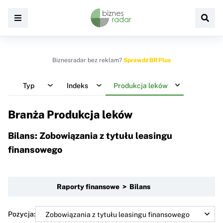
Biznesradar bez reklam?
Sprawdź BR Plus
Typ
Indeks
Produkcja leków
Branża Produkcja leków
Bilans: Zobowiązania z tytułu leasingu
finansowego
Raporty finansowe > Bilans
Pozycja: