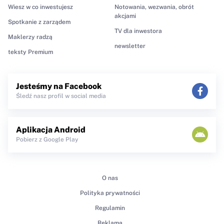
Wiesz w co inwestujesz
Notowania, wezwania, obrót
akcjami
Spotkanie z zarządem
TV dla inwestora
Maklerzy radzą
newsletter
teksty Premium
Jesteśmy na Facebook
Śledź nasz profil w social media
Aplikacja Android
Pobierz z Google Play
O nas
Polityka prywatności
Regulamin
Reklama