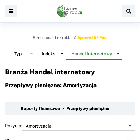
Biznesradar bez reklam?
Sprawdź BR Plus
Typ
Indeks
Handel internetowy
Branża Handel internetowy
Przepływy pieniężne: Amortyzacja
Raporty finansowe > Przepływy pieniężne
Pozycja: