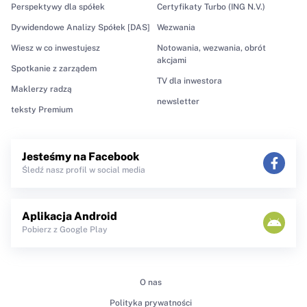
Perspektywy dla spółek
Certyfikaty Turbo (ING N.V.)
Dywidendowe Analizy Spółek [DAS]
Wezwania
Wiesz w co inwestujesz
Notowania, wezwania, obrót
akcjami
Spotkanie z zarządem
TV dla inwestora
Maklerzy radzą
newsletter
teksty Premium
Jesteśmy na Facebook
Śledź nasz profil w social media
Aplikacja Android
Pobierz z Google Play
O nas
Polityka prywatności