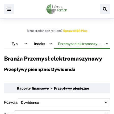
Biznesradar bez reklam?
Sprawdź BR Plus
Typ
Indeks
Przemysł elektromaszynowy
Branża Przemysł elektromaszynowy
Przepływy pieniężne: Dywidenda
Raporty finansowe > Przepływy pieniężne
Pozycja: