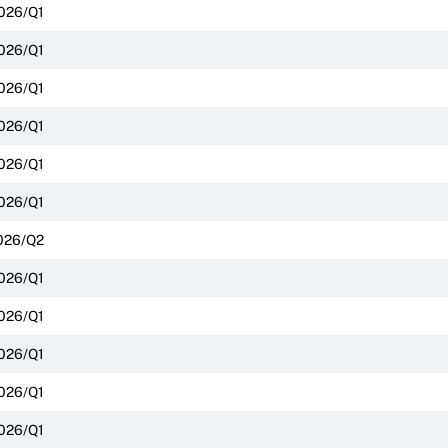
026/Q1
026/Q1
026/Q1
026/Q1
026/Q1
026/Q1
026/Q2
026/Q1
026/Q1
026/Q1
026/Q1
026/Q1