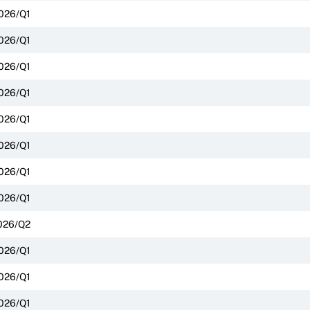
026/Q1
026/Q1
026/Q1
026/Q1
026/Q1
026/Q1
026/Q1
026/Q1
026/Q2
026/Q1
026/Q1
026/Q1