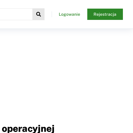
Logowanie
Rejestracja
 operacyjnej