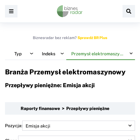
Biznesradar bez reklam?
Sprawdź BR Plus
Typ
Indeks
Przemysł elektromaszynowy
Branża Przemysł elektromaszynowy
Przepływy pieniężne: Emisja akcji
Raporty finansowe > Przepływy pieniężne
Pozycja: