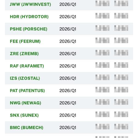
JWW (JWWINVEST)
2026/Q1
HDR (HYDROTOR)
2026/Q1
PSHE (PORSCHE)
2026/Q1
FEE (FEERUM)
2026/Q1
ZRE (ZREMB)
2026/Q1
RAF (RAFAMET)
2026/Q1
IZS (IZOSTAL)
2026/Q1
PAT (PATENTUS)
2026/Q1
NWG (NEWAG)
2026/Q1
SNX (SUNEX)
2026/Q1
BMC (BUMECH)
2026/Q1