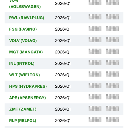
VOW
2026/Q1
(VOLKSWAGEN)
RWL (RAWLPLUG)
2026/Q1
FSG (FASING)
2026/Q1
VOLV (VOLVO)
2026/Q1
MGT (MANGATA)
2026/Q1
INL (INTROL)
2026/Q1
WLT (WIELTON)
2026/Q1
HPS (HYDRAPRES)
2026/Q1
APE (APSENERGY)
2026/Q1
ZMT (ZAMET)
2026/Q1
RLP (RELPOL)
2026/Q1