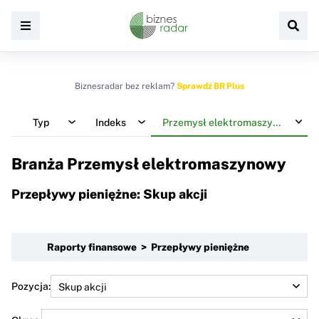
Biznesradar bez reklam?
Sprawdź BR Plus
Typ
Indeks
Przemysł elektromaszynowy
Branża Przemysł elektromaszynowy
Przepływy pieniężne: Skup akcji
Raporty finansowe > Przepływy pieniężne
Pozycja: