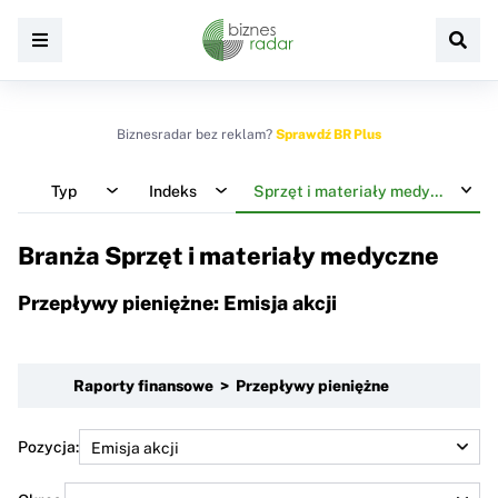
Biznesradar bez reklam?
Sprawdź BR Plus
Typ
Indeks
Sprzęt i materiały medyczne
Branża Sprzęt i materiały medyczne
Przepływy pieniężne: Emisja akcji
Raporty finansowe > Przepływy pieniężne
Pozycja: