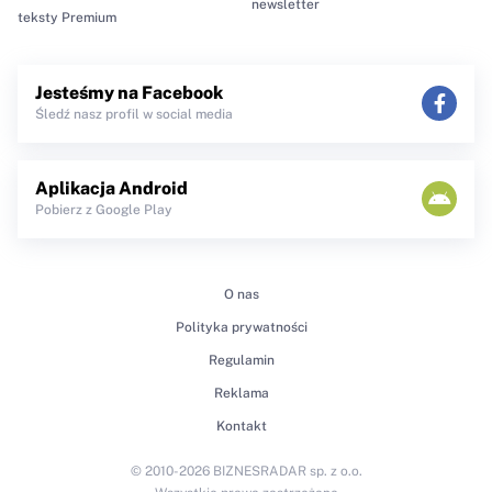
newsletter
teksty Premium
Jesteśmy na Facebook
Śledź nasz profil w social media
Aplikacja Android
Pobierz z Google Play
O nas
Polityka prywatności
Regulamin
Reklama
Kontakt
© 2010-2026 BIZNESRADAR sp. z o.o.