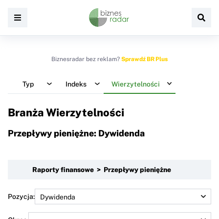
Biznesradar bez reklam?
Sprawdź BR Plus
Typ
Indeks
Wierzytelności
Branża Wierzytelności
Przepływy pieniężne: Dywidenda
Raporty finansowe > Przepływy pieniężne
Pozycja: