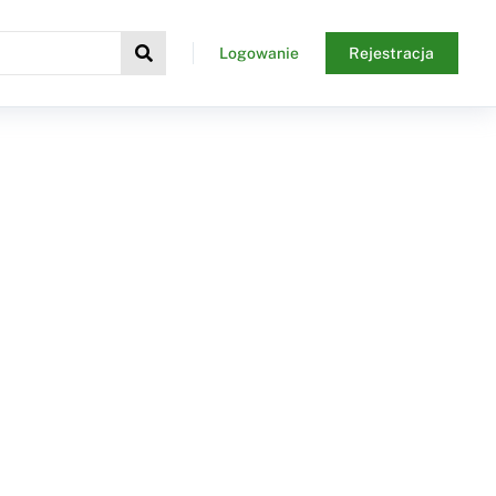
Logowanie
Rejestracja