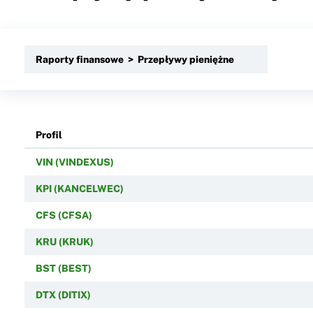
Raporty finansowe > Przepływy pieniężne
Profil
VIN (VINDEXUS)
KPI (KANCELWEC)
CFS (CFSA)
KRU (KRUK)
BST (BEST)
DTX (DITIX)