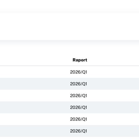
Raport
2026/Q1
2026/Q1
2026/Q1
2026/Q1
2026/Q1
2026/Q1