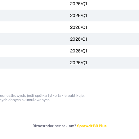
2026/Q1
2026/Q1
2026/Q1
2026/Q1
2026/Q1
2026/Q1
nostkowych, jeśli spółka tylko takie publikuje.
anych danych skumulowanych.
Biznesradar bez reklam?
Sprawdź BR Plus