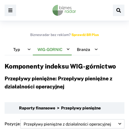
Biznesradar bez reklam?
Sprawdź BR Plus
Typ
WIG-GORNIC
Branża
Komponenty indeksu
WIG-górnictwo
Przepływy pieniężne: Przepływy pieniężne z
działalności operacyjnej
Raporty finansowe > Przepływy pieniężne
Pozycja: