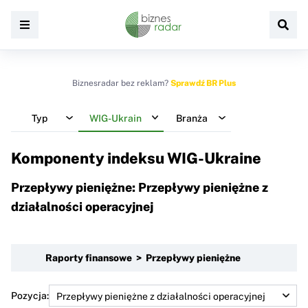
Biznesradar bez reklam?
Sprawdź BR Plus
Typ
WIG-Ukrain
Branża
Komponenty indeksu
WIG-Ukraine
Przepływy pieniężne: Przepływy pieniężne z
działalności operacyjnej
Raporty finansowe > Przepływy pieniężne
Pozycja: