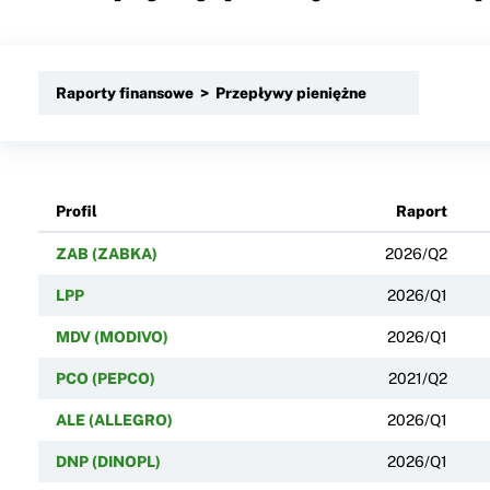
Raporty finansowe > Przepływy pieniężne
Profil
Raport
ZAB (ZABKA)
2026/Q2
LPP
2026/Q1
MDV (MODIVO)
2026/Q1
PCO (PEPCO)
2021/Q2
ALE (ALLEGRO)
2026/Q1
DNP (DINOPL)
2026/Q1