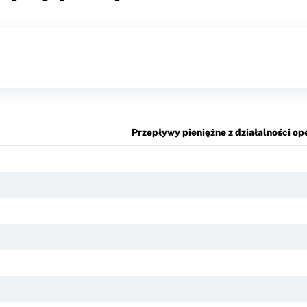
Przepływy pieniężne z działalności op