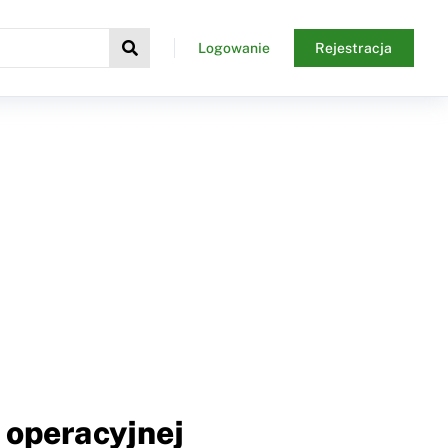
Logowanie
Rejestracja
 operacyjnej