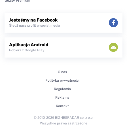
teksty Premium
Jesteśmy na Facebook
Śledź nasz profil w social media
Aplikacja Android
Pobierz z Google Play
O nas
Polityka prywatności
Regulamin
Reklama
Kontakt
© 2010-2026 BIZNESRADAR sp. z o.o.
Wszystkie prawa zastrzeżone