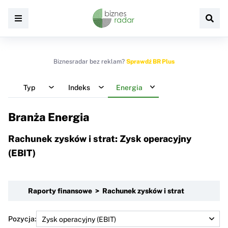
Biznesradar bez reklam?
Sprawdź BR Plus
Typ
Indeks
Energia
Branża Energia
Rachunek zysków i strat: Zysk operacyjny
(EBIT)
Raporty finansowe > Rachunek zysków i strat
Pozycja: