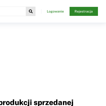
Logowanie
Rejestracja
produkcji sprzedanej