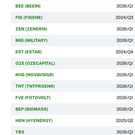
BEE (BEEIN)
2026/Q1
FIG (FIGENE)
2024/Q3
ZEN (ZENERIS)
2026/Q1
MIG (MILITARY)
2026/Q1
EST (ESTAR)
2024/Q4
OZE (OZECAPITAL)
2026/Q1
NVG (NOVAVISGR)
2026/Q1
TNT (TNTPROENR)
2026/Q1
FVE (FOTOVOLT)
2026/Q1
BEP (BIOMASS)
2026/Q1
HEN (HYENERGY)
2025/Q2
YBS
2026/Q1