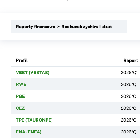
Raporty finansowe > Rachunek zysków i strat
Profil
Raport
VEST (VESTAS)
2026/Q1
RWE
2026/Q1
PGE
2026/Q1
CEZ
2026/Q1
TPE (TAURONPE)
2026/Q1
ENA (ENEA)
2026/Q1