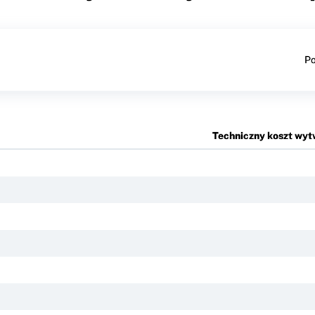
Po
Techniczny koszt wyt