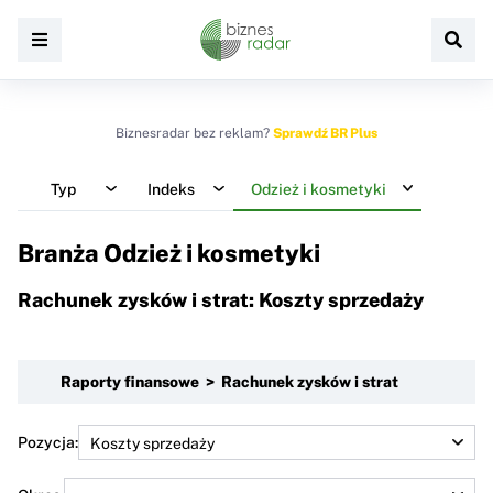
Biznesradar bez reklam?
Sprawdź BR Plus
Typ
Indeks
Odzież i kosmetyki
Branża Odzież i kosmetyki
Rachunek zysków i strat: Koszty sprzedaży
Raporty finansowe > Rachunek zysków i strat
Pozycja: