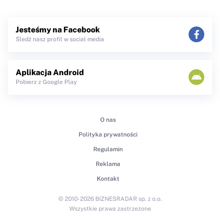
Jesteśmy na Facebook
Śledź nasz profil w social media
Aplikacja Android
Pobierz z Google Play
O nas
Polityka prywatności
Regulamin
Reklama
Kontakt
© 2010-2026 BIZNESRADAR sp. z o.o.
Wszystkie prawa zastrzeżone