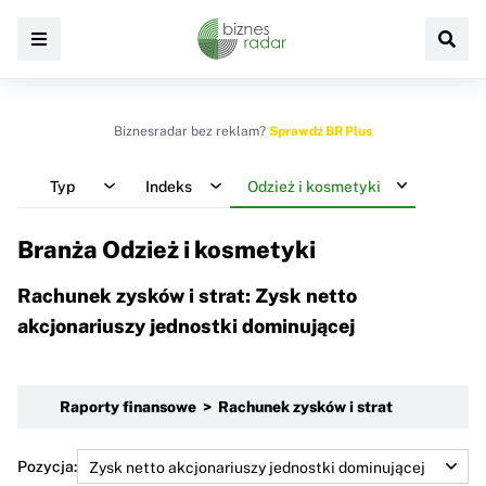
Biznesradar bez reklam?
Sprawdź BR Plus
Typ
Indeks
Odzież i kosmetyki
Branża Odzież i kosmetyki
Rachunek zysków i strat: Zysk netto
akcjonariuszy jednostki dominującej
Raporty finansowe > Rachunek zysków i strat
Pozycja: