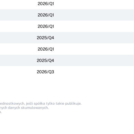
2026/Q1
2026/Q1
2026/Q1
2025/Q4
2026/Q1
2025/Q4
2026/Q3
nostkowych, jeśli spółka tylko takie publikuje.
anych danych skumulowanych.
.