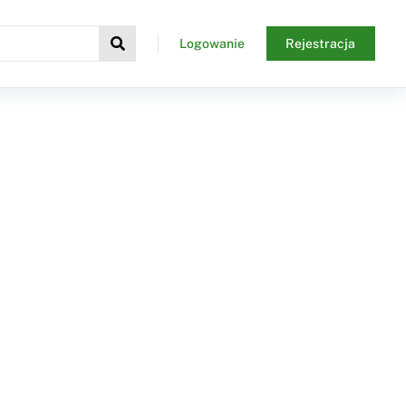
Logowanie
Rejestracja