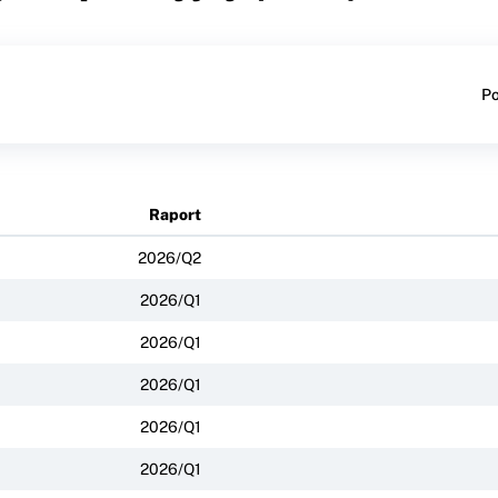
Po
Raport
2026/Q2
2026/Q1
2026/Q1
2026/Q1
2026/Q1
2026/Q1