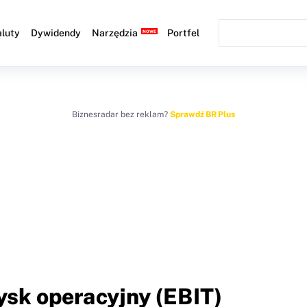
luty
Dywidendy
Narzędzia
Portfel
Biznesradar bez reklam?
Sprawdź BR Plus
ysk operacyjny (EBIT)