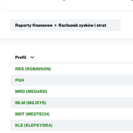
Raporty finansowe > Rachunek zysków i strat
Profil
RBS (ROBINSON)
PGH
MRD (MEDARD)
MLM (MILISYS)
MDT (MEDTECH)
KLE (KLEPSYDRA)