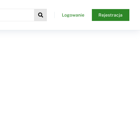
Logowanie
Rejestracja