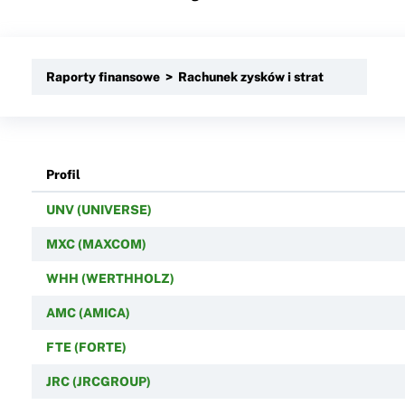
Raporty finansowe > Rachunek zysków i strat
Profil
UNV (UNIVERSE)
MXC (MAXCOM)
WHH (WERTHHOLZ)
AMC (AMICA)
FTE (FORTE)
JRC (JRCGROUP)