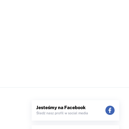
Jesteśmy na Facebook
Śledź nasz profil w social media