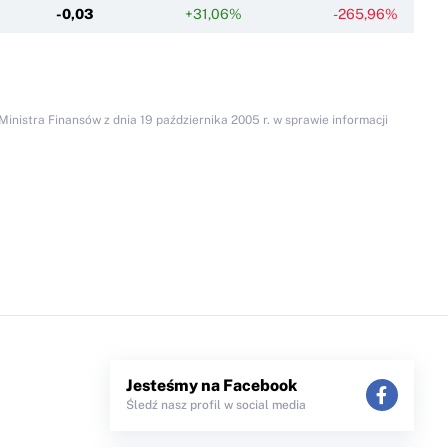
-0,03
+31,06%
-265,96%
inistra Finansów z dnia 19 października 2005 r. w sprawie informacji
Jesteśmy na Facebook
Śledź nasz profil w social media