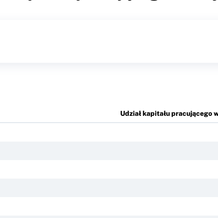
Udział kapitału pracującego 