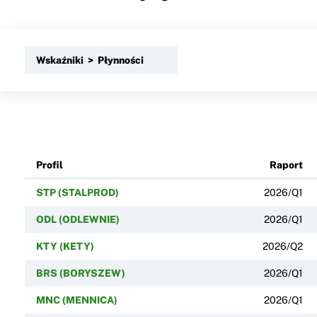
Wskaźniki > Płynności
Profil
Raport
STP (STALPROD)
2026/Q1
ODL (ODLEWNIE)
2026/Q1
KTY (KETY)
2026/Q2
BRS (BORYSZEW)
2026/Q1
MNC (MENNICA)
2026/Q1