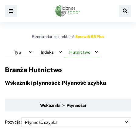
Biznesradar bez reklam?
Sprawdź BR Plus
Typ
Indeks
Hutnictwo
Branża Hutnictwo
Wskaźniki płynności: Płynność szybka
Wskaźniki > Płynności
Pozycja: